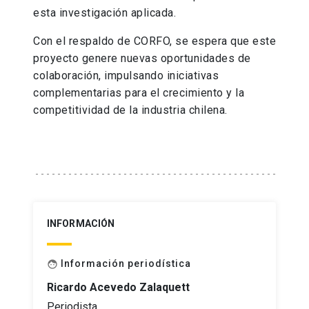
esta investigación aplicada.
Con el respaldo de CORFO, se espera que este
proyecto genere nuevas oportunidades de
colaboración, impulsando iniciativas
complementarias para el crecimiento y la
competitividad de la industria chilena.
INFORMACIÓN
Información periodística
face
Ricardo Acevedo Zalaquett
Periodista