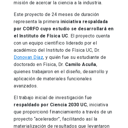
misión de acercar la ciencia a la industria.
Este proyecto de 24 meses de duración
representa la primera
iniciativa respaldada
por CORFO cuyo estudio se desarrollará en
el Instituto de Física UC
. El proyecto cuenta
con un equipo científico liderado por el
académico del Instituto de Física UC, Dr.
Donovan Díaz
, y quién fue su estudiante de
doctorado en Física, Dr.
Camilo Acuña
,
quienes trabajaron en el diseño, desarrollo y
aplicación de materiales funcionales
avanzados.
El trabajo inicial de investigación fue
respaldado por Ciencia 2030 UC
, iniciativa
que proporcionó financiamiento a través de un
proyecto “acelerador”, facilitando así la
materialización de resultados que levantaron