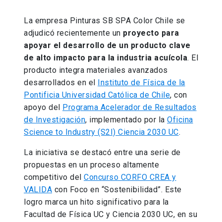
La empresa Pinturas SB SPA Color Chile se
adjudicó recientemente un
proyecto para
apoyar el desarrollo de un producto clave
de alto impacto para la industria acuícola
. El
producto integra materiales avanzados
desarrollados en el
Instituto de Física de la
Pontificia Universidad Católica de Chile
, con
apoyo del
Programa Acelerador de Resultados
de Investigación
, implementado por la
Oficina
Science to Industry (S2I) Ciencia 2030 UC
.
La iniciativa se destacó entre una serie de
propuestas en un proceso altamente
competitivo del
Concurso CORFO CREA y
VALIDA
con Foco en “Sostenibilidad”. Este
logro marca un hito significativo para la
Facultad de Física UC y Ciencia 2030 UC, en su