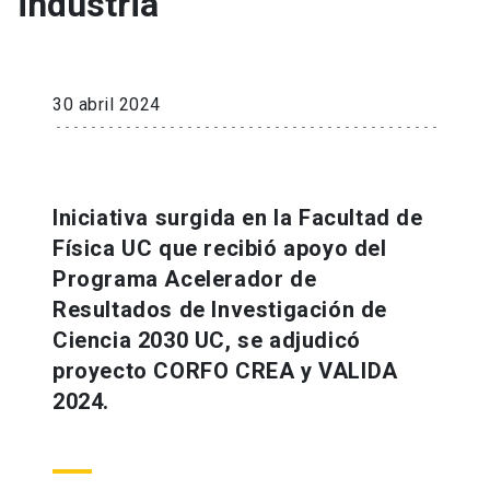
industria
30 abril 2024
Iniciativa surgida en la Facultad de
Física UC que recibió apoyo del
Programa Acelerador de
Resultados de Investigación de
Ciencia 2030 UC, se adjudicó
proyecto CORFO CREA y VALIDA
2024.