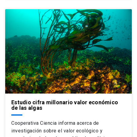
Estudio cifra millonario valor económico
de las algas
Cooperativa Ciencia informa acerca de
investigación sobre el valor ecológico y