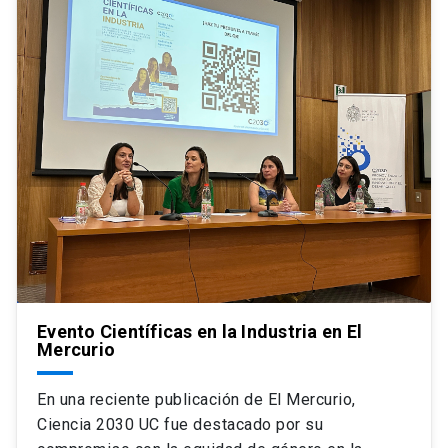
Evento Científicas en la Industria en El
Mercurio
En una reciente publicación de El Mercurio,
Ciencia 2030 UC fue destacado por su