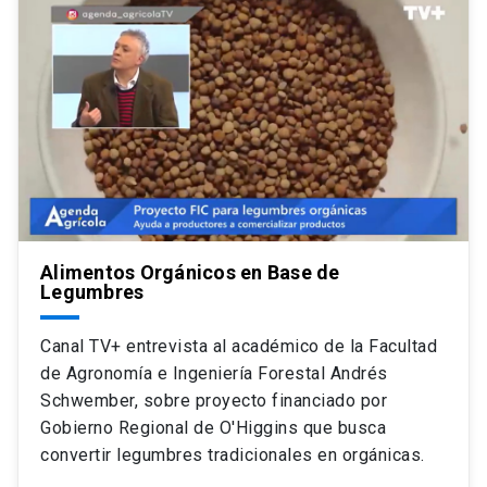
Alimentos Orgánicos en Base de
Legumbres
Canal TV+ entrevista al académico de la Facultad
de Agronomía e Ingeniería Forestal Andrés
Schwember, sobre proyecto financiado por
Gobierno Regional de O'Higgins que busca
convertir legumbres tradicionales en orgánicas.