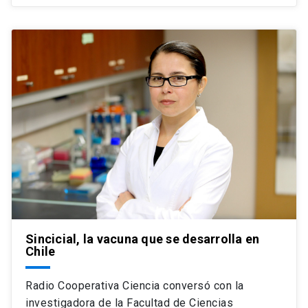
Sincicial, la vacuna que se desarrolla en
Chile
Radio Cooperativa Ciencia conversó con la
investigadora de la Facultad de Ciencias