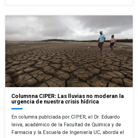
Columnna CIPER: Las lluvias no moderan la
urgencia de nuestra crisis hídrica
En columna publciada por CIPER, el Dr. Eduardo
leiva, académico de la Facultad de Química y de
Farmacia y la Escuela de Ingeniería UC, aborda el