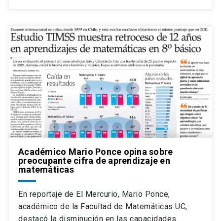
Académico Mario Ponce opina sobre
preocupante cifra de aprendizaje en
matemáticas
En reportaje de El Mercurio, Mario Ponce,
académico de la Facultad de Matemáticas UC,
destacó la disminución en las capacidades