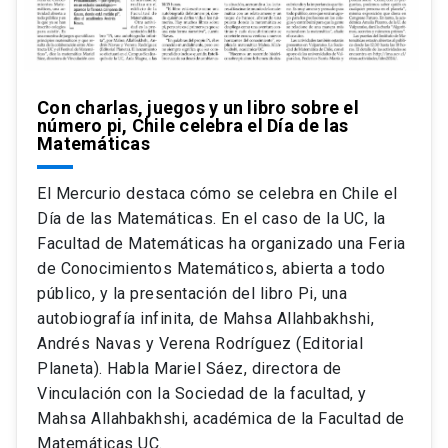
Con charlas, juegos y un libro sobre el
número pi, Chile celebra el Día de las
Matemáticas
El Mercurio destaca cómo se celebra en Chile el
Día de las Matemáticas. En el caso de la UC, la
Facultad de Matemáticas ha organizado una Feria
de Conocimientos Matemáticos, abierta a todo
público, y la presentación del libro Pi, una
autobiografía infinita, de Mahsa Allahbakhshi,
Andrés Navas y Verena Rodríguez (Editorial
Planeta). Habla Mariel Sáez, directora de
Vinculación con la Sociedad de la facultad, y
Mahsa Allahbakhshi, académica de la Facultad de
Matemáticas UC.