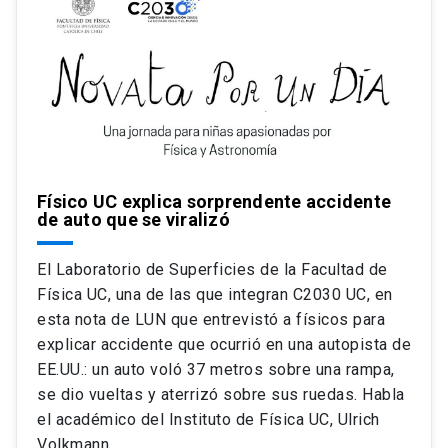
Físico UC explica sorprendente accidente
de auto que se viralizó
El Laboratorio de Superficies de la Facultad de
Física UC, una de las que integran C2030 UC, en
esta nota de LUN que entrevistó a físicos para
explicar accidente que ocurrió en una autopista de
EE.UU.: un auto voló 37 metros sobre una rampa,
se dio vueltas y aterrizó sobre sus ruedas. Habla
el académico del Instituto de Física UC, Ulrich
Volkmann.