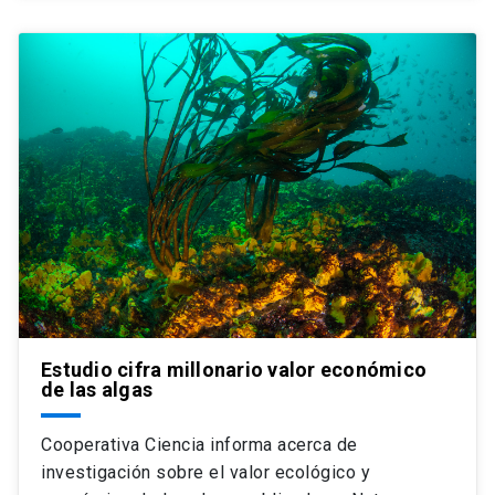
Estudio cifra millonario valor económico
de las algas
Cooperativa Ciencia informa acerca de
investigación sobre el valor ecológico y