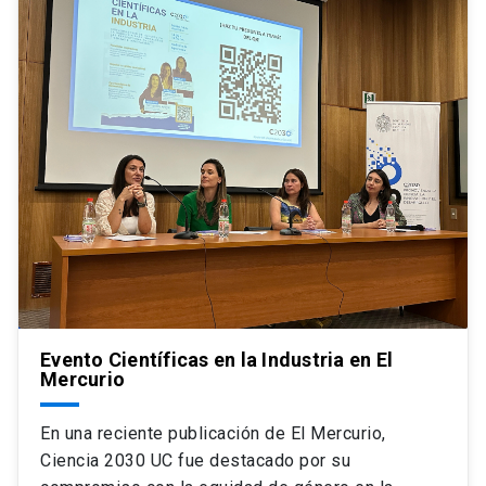
Evento Científicas en la Industria en El
Mercurio
En una reciente publicación de El Mercurio,
Ciencia 2030 UC fue destacado por su