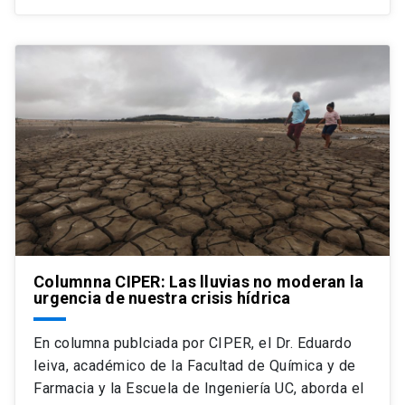
Columnna CIPER: Las lluvias no moderan la
urgencia de nuestra crisis hídrica
En columna publciada por CIPER, el Dr. Eduardo
leiva, académico de la Facultad de Química y de
Farmacia y la Escuela de Ingeniería UC, aborda el