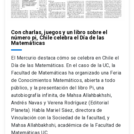
Con charlas, juegos y un libro sobre el
número pi, Chile celebra el Día de las
Matemáticas
El Mercurio destaca cómo se celebra en Chile el
Día de las Matemáticas. En el caso de la UC, la
Facultad de Matemáticas ha organizado una Feria
de Conocimientos Matemáticos, abierta a todo
público, y la presentación del libro Pi, una
autobiografía infinita, de Mahsa Allahbakhshi,
Andrés Navas y Verena Rodríguez (Editorial
Planeta). Habla Mariel Sáez, directora de
Vinculación con la Sociedad de la facultad, y
Mahsa Allahbakhshi, académica de la Facultad de
Matemáticas UC.