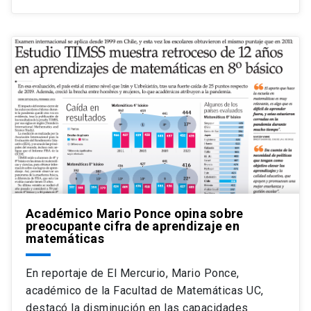
Académico Mario Ponce opina sobre
preocupante cifra de aprendizaje en
matemáticas
En reportaje de El Mercurio, Mario Ponce,
académico de la Facultad de Matemáticas UC,
destacó la disminución en las capacidades