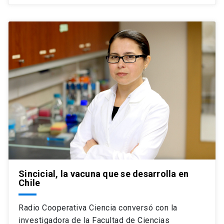
Sincicial, la vacuna que se desarrolla en
Chile
Radio Cooperativa Ciencia conversó con la
investigadora de la Facultad de Ciencias