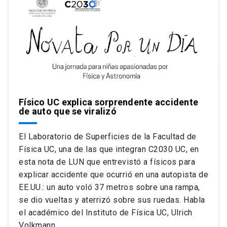
Físico UC explica sorprendente accidente
de auto que se viralizó
El Laboratorio de Superficies de la Facultad de
Física UC, una de las que integran C2030 UC, en
esta nota de LUN que entrevistó a físicos para
explicar accidente que ocurrió en una autopista de
EE.UU.: un auto voló 37 metros sobre una rampa,
se dio vueltas y aterrizó sobre sus ruedas. Habla
el académico del Instituto de Física UC, Ulrich
Volkmann.