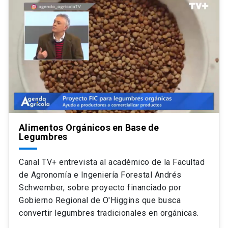
Alimentos Orgánicos en Base de
Legumbres
Canal TV+ entrevista al académico de la Facultad
de Agronomía e Ingeniería Forestal Andrés
Schwember, sobre proyecto financiado por
Gobierno Regional de O'Higgins que busca
convertir legumbres tradicionales en orgánicas.