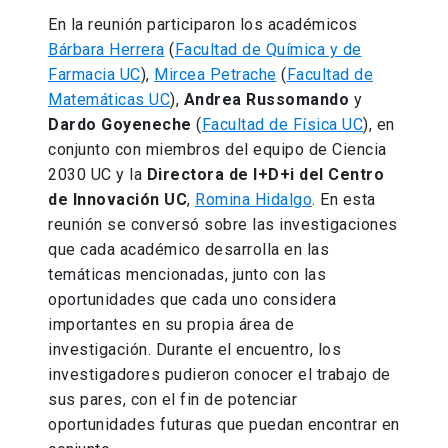
En la reunión participaron los académicos
Bárbara Herrera
(
Facultad de Química y de
Farmacia UC
),
Mircea Petrache
(
Facultad de
Matemáticas UC
),
Andrea Russomando
y
Dardo Goyeneche
(
Facultad de Física UC
), en
conjunto con miembros del equipo de Ciencia
2030 UC y la
Directora de I+D+i del Centro
de Innovación UC
,
Romina Hidalgo
. En esta
reunión se conversó sobre las investigaciones
que cada académico desarrolla en las
temáticas mencionadas, junto con las
oportunidades que cada uno considera
importantes en su propia área de
investigación. Durante el encuentro, los
investigadores pudieron conocer el trabajo de
sus pares, con el fin de potenciar
oportunidades futuras que puedan encontrar en