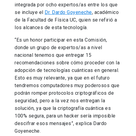
integrada por ocho expertos/as entre los que
se incluye el
Dr. Dardo Goyeneche
, académico
de la Facultad de Física UC, quien se refirió a
los alcances de esta tecnología.
“Es un honor participar en esta Comisión,
donde un grupo de expertos/as a nivel
nacional tenemos que entregar 15
recomendaciones sobre cómo proceder con la
adopción de tecnologías cuánticas en general.
Esto es muy relevante, ya que en el futuro
tendremos computadores muy poderosos que
podrán romper protocolos criptográficos de
seguridad, pero a la vez nos entregan la
solución, ya que la criptografía cuántica es
100% segura, para un hacker sería imposible
descifrar esos mensajes”, explica Dardo
Goyeneche.