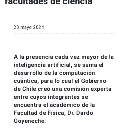
facultades de ciencia
23 mayo 2024
A la presencia cada vez mayor de la
inteligencia artificial, se suma el
desarrollo de la computación
cuántica, para lo cual el Gobierno
de Chile creó una comisión experta
entre cuyos integrantes se
encuentra el académico de la
Facultad de Física, Dr. Dardo
Goyeneche.