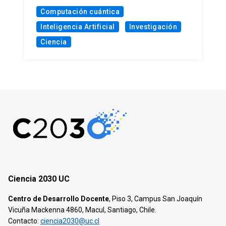
Computación cuántica
Inteligencia Artificial
Investigación
Ciencia
Ciencia 2030 UC
Centro de Desarrollo Docente
, Piso 3, Campus San Joaquín
Vicuña Mackenna 4860, Macul, Santiago, Chile.
Contacto:
ciencia2030@uc.cl