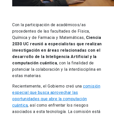
Con la participación de académicos/as
procedentes de las facultades de Física,
Química y de Farmacia y Matemáticas,
Ciencia
2030 UC reunió a especialistas que realizan
investigación en áreas relacionadas con el
desarrollo de la Inteligencia Artificial y la
computación cuántica
, con la finalidad de
potenciar la colaboración y la interdisciplina en
estas materias.
Recientemente, el Gobierno creó una
comisión
especial que busca aprovechar las
oportunidades que abre la computación
cuántica
, así como enfrentar los riesgos
asociados a esta tecnología. La comisión está