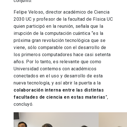
conjunto.
Felipe Veloso, director académico de Ciencia
2030 UC y profesor de la facultad de Física UC
quien participó en la reunión, señala que la
irrupción de la computación cuántica “es la
próxima gran revolución tecnológica que se
viene, sólo comparable con el desarrollo de
los primeros computadores hace casi setenta
años. Por lo tanto, es relevante que como
Universidad contemos con académicos
conectados en el uso y desarrollo de esta
nueva tecnología, y así abrir la puerta a la
colaboración interna entre las distintas
facultades de ciencia en estas materias
”,
concluyó.