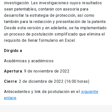
investigación. Las investigaciones cuyos resultados
sean patentables, contarán con asesoría para
desarrollar la estrategia de protección, así como
también para la redacción y presentación de la patente.
Desde esta versión y en adelante, se ha implementado
un proceso de postulación simplificado que elimina el
requisito de llenar formulario en Excel.
Dirgido a
Académicas y académicos
Apertura
: 9 de noviembre de 2022
Cierre
: 2 de diciembre de 2022 (16:00 horas)
Antecedentes y link de postulación en el
siguiente
enlace
.