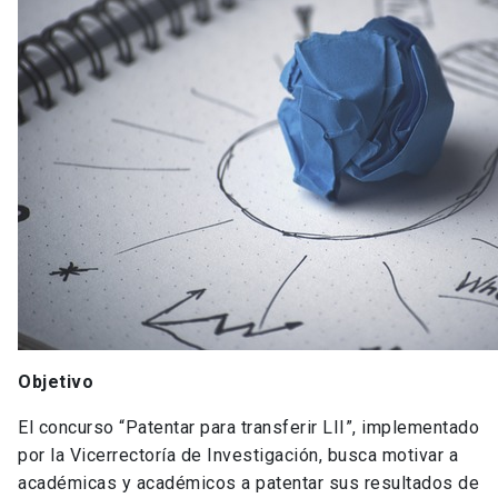
Objetivo
El concurso “Patentar para transferir LII”, implementado
por la Vicerrectoría de Investigación, busca motivar a
académicas y académicos a patentar sus resultados de