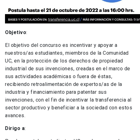
Objetivo
:
El objetivo del concurso es incentivar y apoyar a
nuestros/as estudiantes, miembros de la Comunidad
UC, en la protección de los derechos de propiedad
industrial de sus invenciones, creadas en el marco de
sus actividades académicas o fuera de éstas,
recibiendo retroalimentación de expertos/as de la
industria y financiamiento para patentar sus
invenciones, con el fin de incentivar la transferencia al
sector productivo y beneficiar a la sociedad con estos
avances.
Dirigo a
: