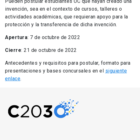
Pueden postular estudiantes UC que hayan creado una
invención, sea en el contexto de cursos, talleres o
actividades académicas, que requieran apoyo para la
protección y la transferencia de dicha invención.
Apertura
: 7 de octubre de 2022
Cierre
: 21 de octubre de 2022
Antecedentes y requisitos para postular, formato para
presentaciones y bases concursales en el
siguiente
enlace
.