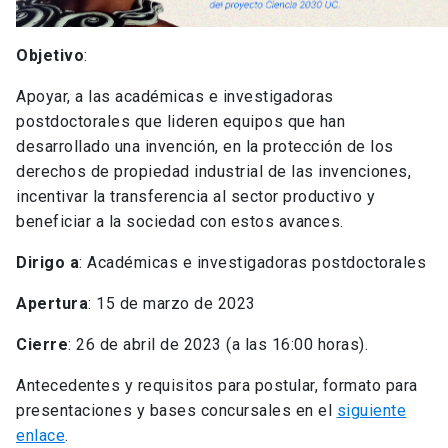
Objetivo
:
Apoyar, a las académicas e investigadoras
postdoctorales que lideren equipos que han
desarrollado una invención, en la protección de los
derechos de propiedad industrial de las invenciones,
incentivar la transferencia al sector productivo y
beneficiar a la sociedad con estos avances.
Dirigo a
: Académicas e investigadoras postdoctorales
Apertura
: 15 de marzo de 2023
Cierre
: 26 de abril de 2023 (a las 16:00 horas).
Antecedentes y requisitos para postular, formato para
presentaciones y bases concursales en el
siguiente
enlace
.