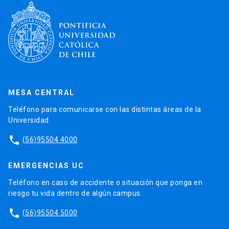
MESA CENTRAL
Teléfono para comunicarse con las distintas áreas de la
Universidad.
phone
(56)95504 4000
EMERGENCIAS UC
Teléfono en caso de accidente o situación que ponga en
riesgo tu vida dentro de algún campus.
phone
(56)95504 5000