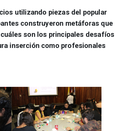
cios utilizando piezas del popular
cipantes construyeron metáforas que
 cuáles son los principales desafíos
ura inserción como profesionales
.