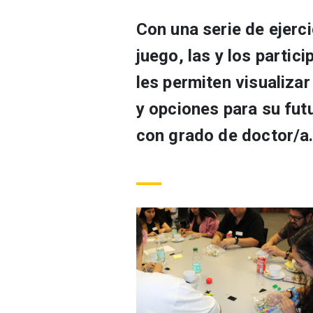
Con una serie de ejerci
juego, las y los parti
les permiten visualizar
y opciones para su fut
con grado de doctor/a