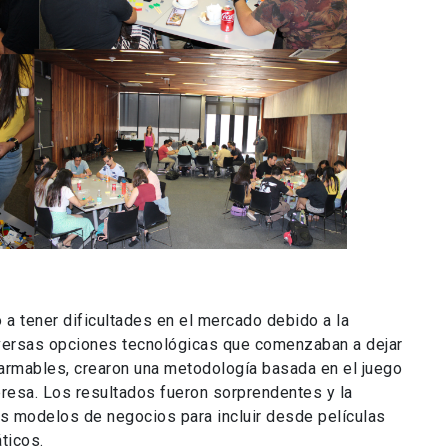
 tener dificultades en el mercado debido a la
iversas opciones tecnológicas que comenzaban a dejar
rmables, crearon una metodología basada en el juego
presa. Los resultados fueron sorprendentes y la
s modelos de negocios para incluir desde películas
ticos.