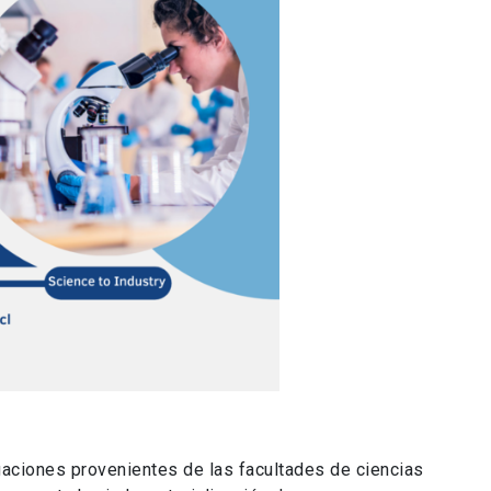
gaciones provenientes de las facultades de ciencias