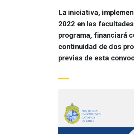
La iniciativa, impleme
2022 en las facultades
programa, financiará c
continuidad de dos pr
previas de esta convoc