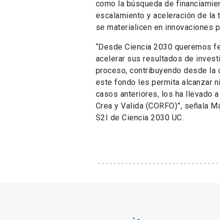
como la búsqueda de financiamie
escalamiento y aceleración de la 
se materialicen en innovaciones p
“Desde Ciencia 2030 queremos fel
acelerar sus resultados de invest
proceso, contribuyendo desde la c
este fondo les permita alcanzar 
casos anteriores, los ha llevado 
Crea y Valida (CORFO)”, señala Ma
S2I de Ciencia 2030 UC.