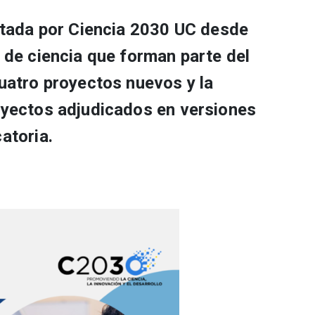
ntada por Ciencia 2030 UC desde
 de ciencia que forman parte del
uatro proyectos nuevos y la
oyectos adjudicados en versiones
atoria.