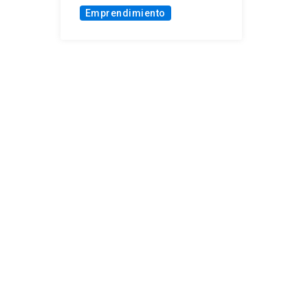
Emprendimiento