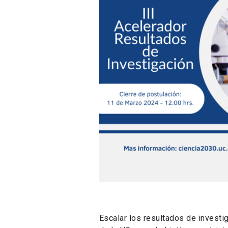
Escalar los resultados de investi